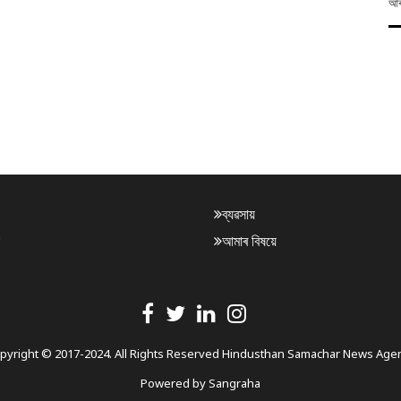
আৰক
ব্যৱসায়
আমাৰ বিষয়ে
pyright © 2017-2024. All Rights Reserved Hindusthan Samachar News Age
Powered by
Sangraha