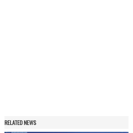
RELATED NEWS