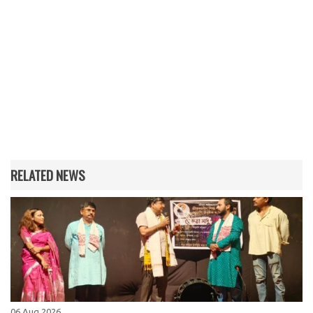
RELATED NEWS
06 Aug 2026