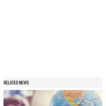
RELATED NEWS