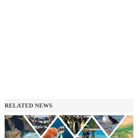
RELATED NEWS