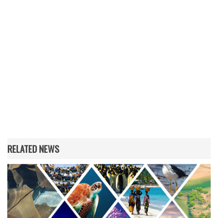
RELATED NEWS