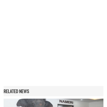
RELATED NEWS