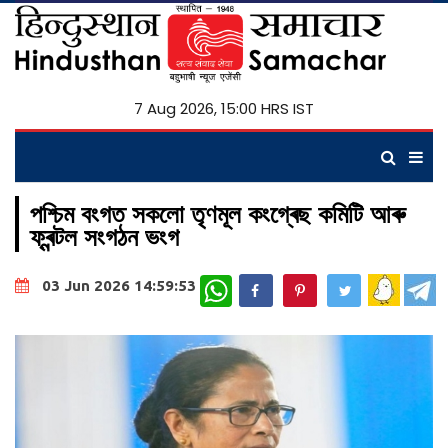
7 Aug 2026, 15:00 HRS IST
পশ্চিম বংগত সকলো তৃণমূল কংগ্ৰেছ কমিটি আৰু
ফ্ৰন্টল সংগঠন ভংগ
WhatsApp
03 Jun 2026 14:59:53