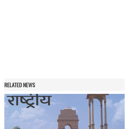
RELATED NEWS