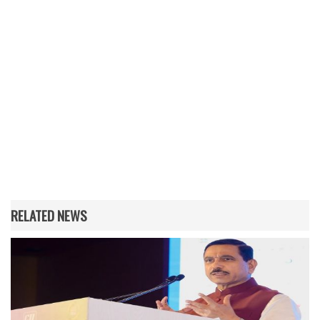
RELATED NEWS