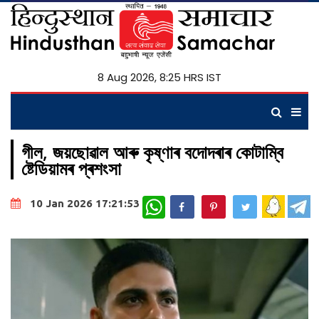
8 Aug 2026, 8:25 HRS IST
গীল, জয়ছোৱাল আৰু কৃষ্ণাৰ বদোদৰাৰ কোটাম্বি
ষ্টেডিয়ামৰ প্ৰশংসা
WhatsApp
10 Jan 2026 17:21:53