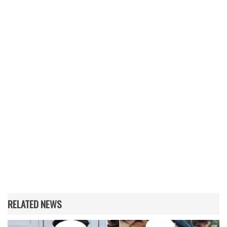
RELATED NEWS