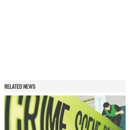
RELATED NEWS