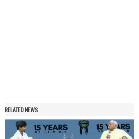
RELATED NEWS