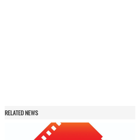
RELATED NEWS