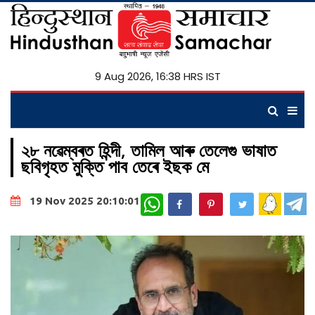
9 Aug 2026, 16:38 HRS IST
২৮ নৱেম্বৰত হিন্দী, তামিল আৰু তেলেগু ভাষাত
ছবিগৃহত মুক্তি পাব তেৰে ইছক মে
WhatsApp
19 Nov 2025 20:10:01