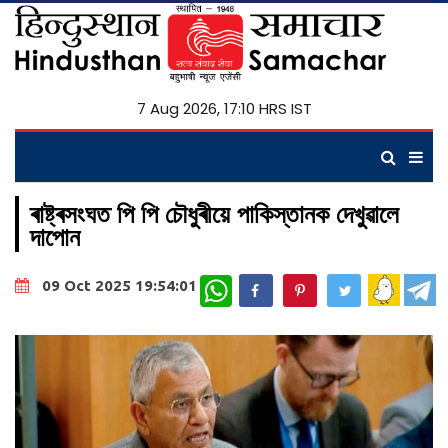
7 Aug 2026, 17:10 HRS IST
ৰাষ্ট্ৰসংঘত পি পি চৌধুৰীয়ে পাকিস্তানক দেখুৱালে
দাপোন
WhatsApp
09 Oct 2025 19:54:01