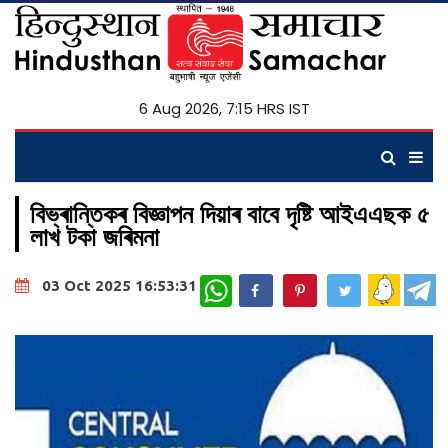
6 Aug 2026, 7:15 HRS IST
বিভ্ৰান্তিকৰ বিজ্ঞাপন দিয়াৰ বাবে দৃষ্টি আইএএছক ৫
লাখ টকা জৰিমনা
WhatsApp
03 Oct 2025 16:53:31