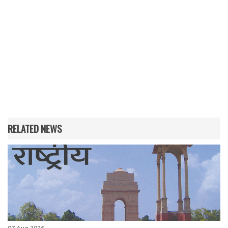
RELATED NEWS
07 Aug 2026