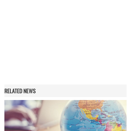
RELATED NEWS