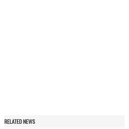
RELATED NEWS