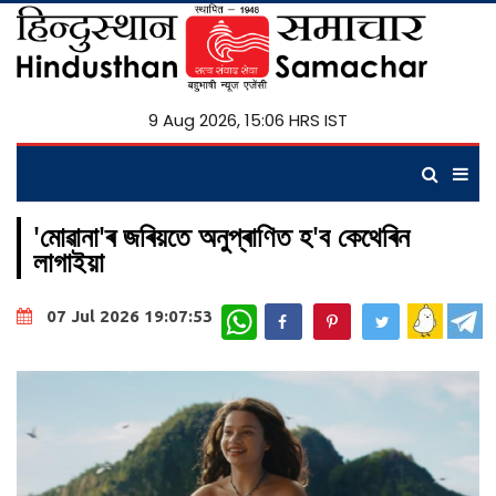
9 Aug 2026, 15:06 HRS IST
'মোৱানা'ৰ জৰিয়তে অনুপ্ৰাণিত হ'ব কেথেৰিন
লাগাইয়া
WhatsApp
07 Jul 2026 19:07:53