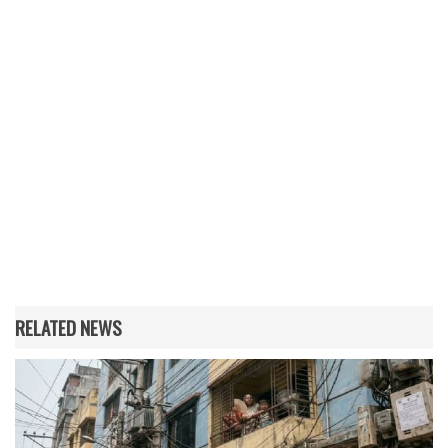
RELATED NEWS