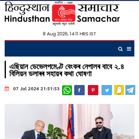
8 Aug 2026, 14:11 HRS IST
এছিয়ান ডেভেলপমেণ্ট বেংকৰ নেপালৰ বাবে ২.৪
বিলিয়ন ডলাৰৰ সহায়ৰ কথা ঘোষণা
WhatsApp
07 Jul 2026 21:51:53