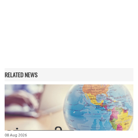
RELATED NEWS
08 Aug 2026