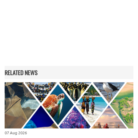
RELATED NEWS
07 Aug 2026