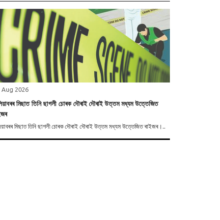
 Aug 2026
িয়াবৰৰ মিছাত তিনি ছাগলী চোৰক দৌৰাই দৌৰাই উত্তম মধ্যম উত্তেজিত
ইজৰ
িয়াবৰৰ মিছাত তিনি ছাগলী চোৰক দৌৰাই দৌৰাই উত্তম মধ্যম উত্তেজিত ৰাইজৰ।..