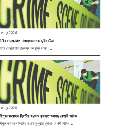
 Aug 2026
মটাইৰ শেনচোৱাত চাঞ্চল্যকৰ গৰু চুৰিৰ ঘটনা
টাইৰ শেনচোৱাত চাঞ্চল্যৰ গৰু চুৰিৰ ঘটনা ।..
 Aug 2026
ৰীপুৰৰ বালাজান দ্বিতীয় খণ্ডত কুখ্যাত ড্ৰাগছ বেপাৰী আটক
ীপুৰৰ বালাজান দ্বিতীয় খণ্ডত কুখ্যাত ড্ৰাগছ বেপাৰী আটক।..