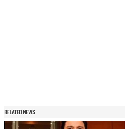
RELATED NEWS