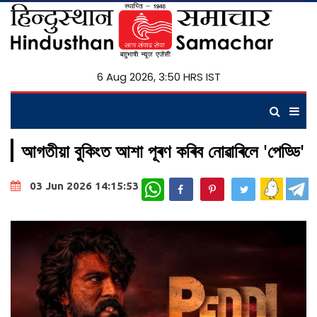
6 Aug 2026, 3:50 HRS IST
আগতীয়া বুকিংত আশা পূৰণ কৰিব নোৱাৰিলে 'পেড্ডি'
WhatsApp
03 Jun 2026 14:15:53