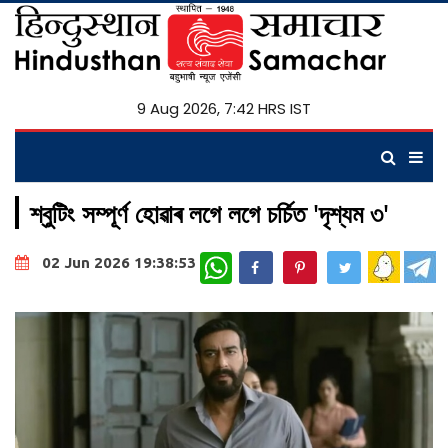
9 Aug 2026, 7:42 HRS IST
শ্বুটিং সম্পূৰ্ণ হোৱাৰ লগে লগে চৰ্চিত 'দৃশ্যম ৩'
WhatsApp
02 Jun 2026 19:38:53