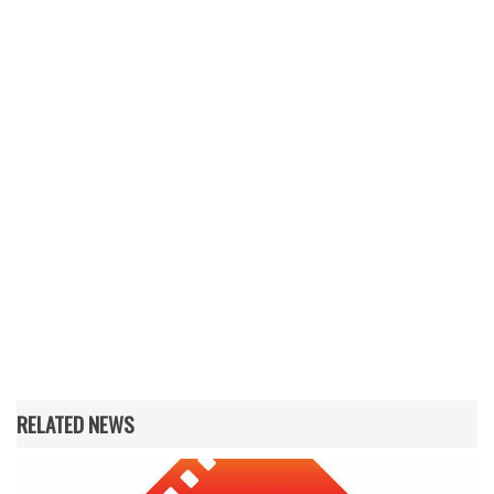
RELATED NEWS