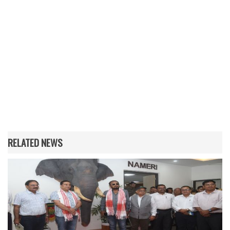
RELATED NEWS