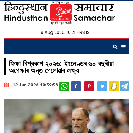
9 Aug 2026, 10:21 HRS IST
ফিফা বিশ্বকাপ ২০২৬: ইংলেণ্ডৰ ৬০ বছৰীয়া
অপেক্ষাৰ অন্ত পেলোৱাৰ লক্ষ্য
WhatsApp
12 Jun 2026 10:59:53