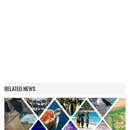
RELATED NEWS