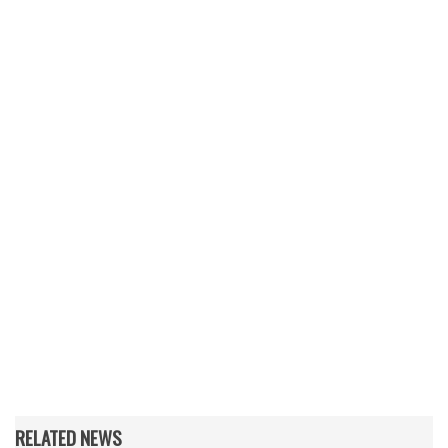
RELATED NEWS