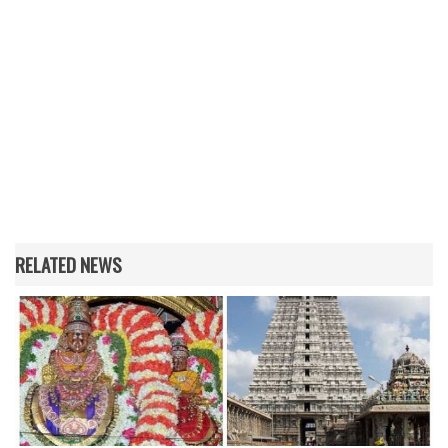
RELATED NEWS