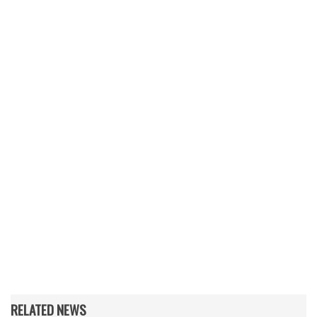
RELATED NEWS