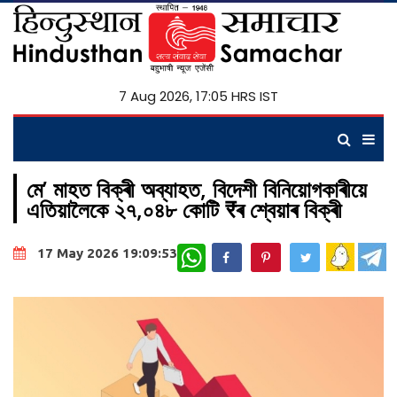
7 Aug 2026, 17:05 HRS IST
মে’ মাহত বিক্ৰী অব্যাহত, বিদেশী বিনিয়োগকাৰীয়ে
এতিয়ালৈকে ২৭,০৪৮ কোটি ₹ৰ শ্বেয়াৰ বিক্ৰী
WhatsApp
17 May 2026 19:09:53