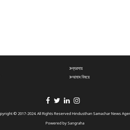
ব্যৱসায়
আমাৰ বিষয়ে
pyright © 2017-2024. All Rights Reserved Hindusthan Samachar News Age
Powered by
Sangraha