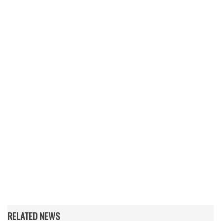
RELATED NEWS