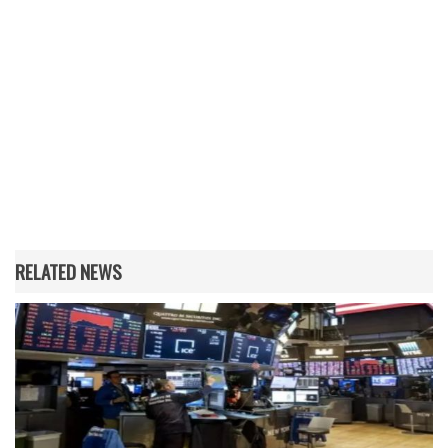
RELATED NEWS